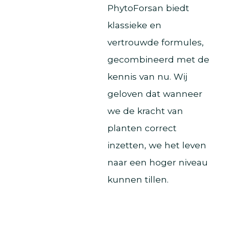
PhytoForsan biedt
klassieke en
vertrouwde formules,
gecombineerd met de
kennis van nu. Wij
geloven dat wanneer
we de kracht van
planten correct
inzetten, we het leven
naar een hoger niveau
kunnen tillen.