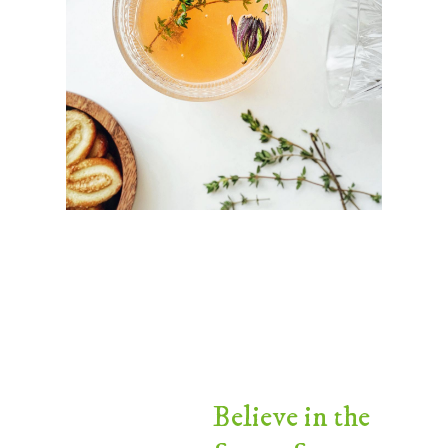
Believe in the