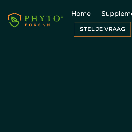
Home
Supplem
STEL JE VRAAG