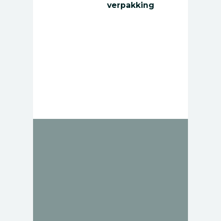
verpakking