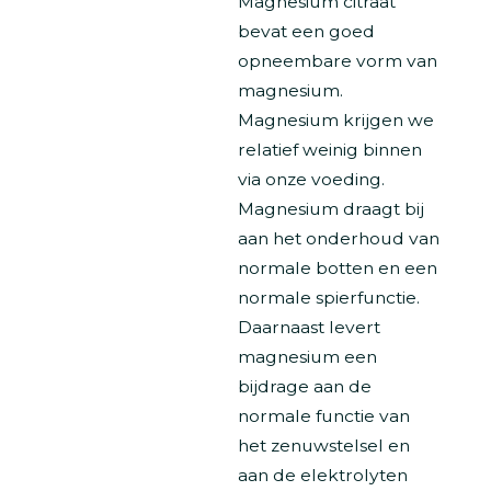
Magnesium citraat
bevat een goed
opneembare vorm van
magnesium.
Magnesium krijgen we
relatief weinig binnen
via onze voeding.
Magnesium draagt bij
aan het onderhoud van
normale botten en een
normale spierfunctie.
Daarnaast levert
magnesium een
bijdrage aan de
normale functie van
het zenuwstelsel en
aan de elektrolyten