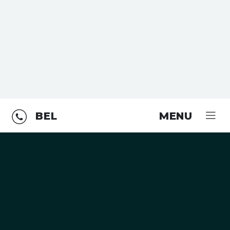
BEL
MENU