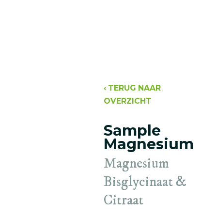
‹
TERUG NAAR
OVERZICHT
Sample
Magnesium
Magnesium
Bisglycinaat &
Citraat