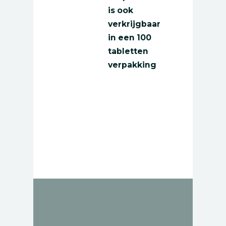
is ook
verkrijgbaar
in een
100
tabletten
verpakking