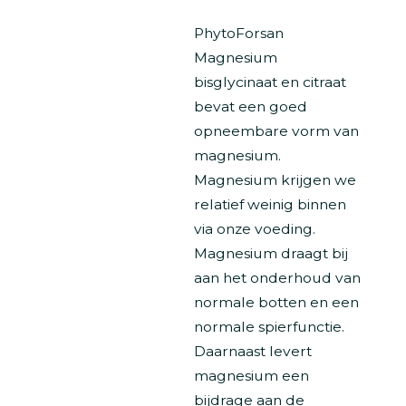
PhytoForsan
Magnesium
bisglycinaat en citraat
bevat een goed
opneembare vorm van
magnesium.
Magnesium krijgen we
relatief weinig binnen
via onze voeding.
Magnesium draagt bij
aan het onderhoud van
normale botten en een
normale spierfunctie.
Daarnaast levert
magnesium een
bijdrage aan de