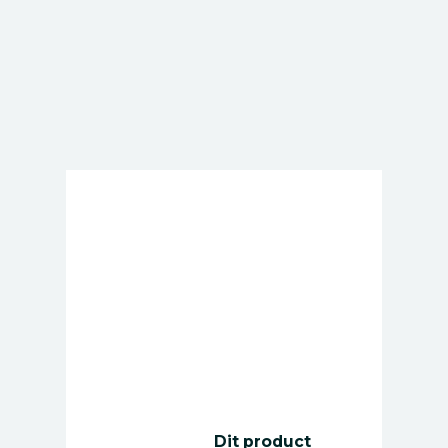
Dit product