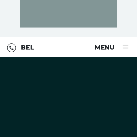
BEL
MENU